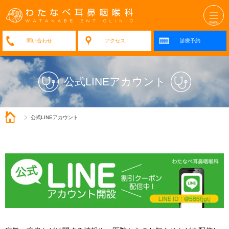
アクセス
診療予約
公式LINEアカウント
公式LINEアカウント