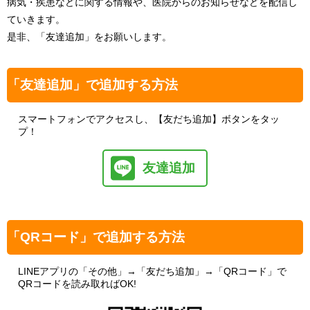
病気・疾患などに関する情報や、医院からのお知らせなどを配信し
ていきます。
是非、「友達追加」をお願いします。
「友達追加」で追加する方法
スマートフォンでアクセスし、【友だち追加】ボタンをタッ
プ！
友達追加
「QRコード」で追加する方法
LINEアプリの「その他」→「友だち追加」→「QRコード」で
QRコードを読み取ればOK!